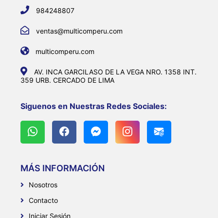
984248807
ventas@multicomperu.com
multicomperu.com
AV. INCA GARCILASO DE LA VEGA NRO. 1358 INT.
359 URB. CERCADO DE LIMA
Siguenos en Nuestras Redes Sociales:
MÁS INFORMACIÓN
Nosotros
Contacto
Iniciar Sesión