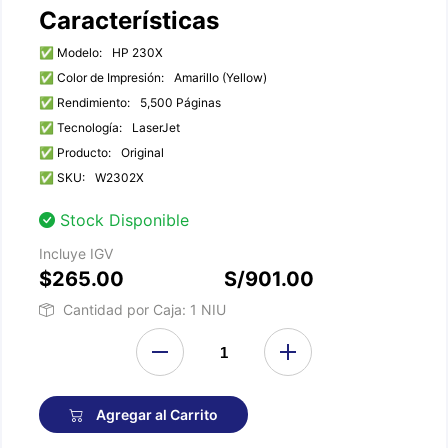
Características
✅ Modelo:
HP 230X
✅ Color de Impresión:
Amarillo (Yellow)
✅ Rendimiento:
5,500 Páginas
✅ Tecnología:
LaserJet
✅ Producto:
Original
✅ SKU:
W2302X
Stock Disponible
Incluye IGV
$265.00
S/901.00
Cantidad por Caja: 1 NIU
Agregar al Carrito