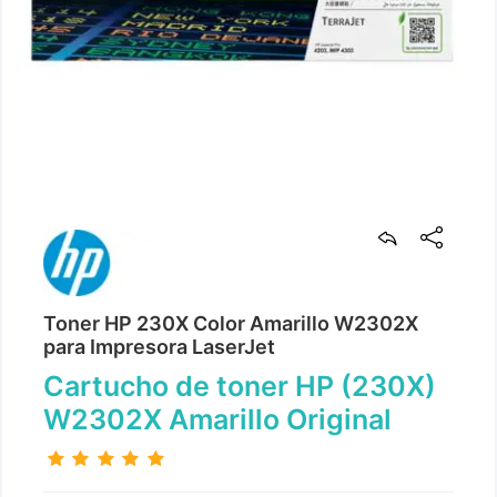
Toner HP 230X Color Amarillo W2302X
para Impresora LaserJet
Cartucho de toner HP (230X)
W2302X Amarillo Original