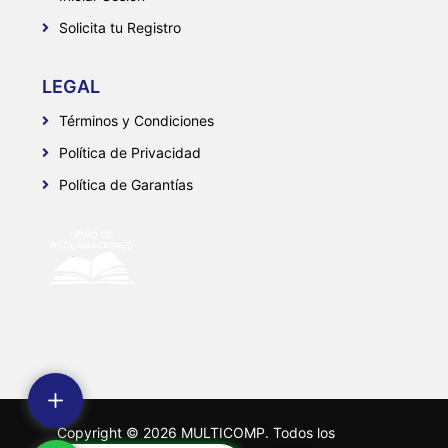
Solicita tu Registro
LEGAL
Términos y Condiciones
Política de Privacidad
Política de Garantías
Copyright ©
2026
MULTICOMP. Todos los