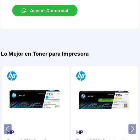
Asesor Comercial
Lo Mejor en Toner para Impresora
HP
HP