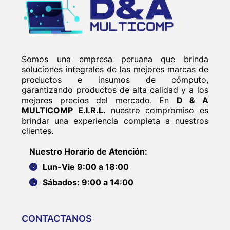
Somos una empresa peruana que brinda
soluciones integrales de las mejores marcas de
productos e insumos de cómputo,
garantizando productos de alta calidad y a los
mejores precios del mercado. En
D & A
MULTICOMP E.I.R.L.
nuestro compromiso es
brindar una experiencia completa a nuestros
clientes.
Nuestro Horario de Atención:
Lun-Vie 9:00 a 18:00
Sábados: 9:00 a 14:00
CONTACTANOS