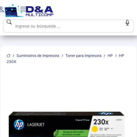
Suministros de Impresora
Toner para Impresora
HP
HP
230X