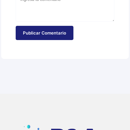
Publicar Comentario