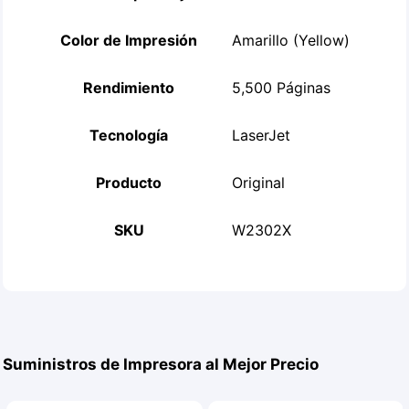
Color de Impresión
Amarillo (Yellow)
Rendimiento
5,500 Páginas
Tecnología
LaserJet
Producto
Original
SKU
W2302X
Suministros de Impresora al Mejor Precio