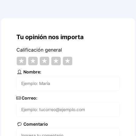
Tu opinión nos importa
Calificación general
★
★
★
★
★
Nombre:
Correo:
Comentario