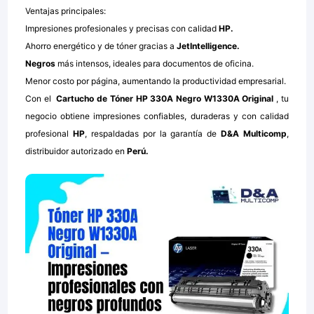
Ventajas principales:
Impresiones profesionales y precisas con calidad
HP.
Ahorro energético y de tóner gracias a
JetIntelligence.
Negros
más intensos, ideales para documentos de oficina.
Menor costo por página, aumentando la productividad empresarial.
Con el
Cartucho de Tóner HP 330A Negro W1330A Original
, tu
negocio obtiene impresiones confiables, duraderas y con calidad
profesional
HP
, respaldadas por la garantía de
D&A Multicomp
,
distribuidor autorizado en
Perú.