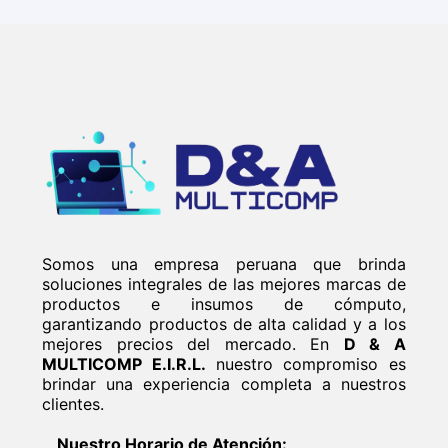
Somos una empresa peruana que brinda
soluciones integrales de las mejores marcas de
productos e insumos de cómputo,
garantizando productos de alta calidad y a los
mejores precios del mercado. En
D & A
MULTICOMP E.I.R.L.
nuestro compromiso es
brindar una experiencia completa a nuestros
clientes.
Nuestro Horario de Atención: