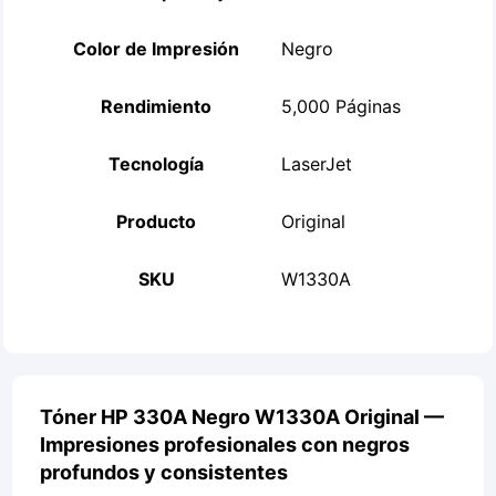
Color de Impresión
Negro
Rendimiento
5,000 Páginas
Tecnología
LaserJet
Producto
Original
SKU
W1330A
Tóner HP 330A Negro W1330A Original —
Impresiones profesionales con negros
profundos y consistentes