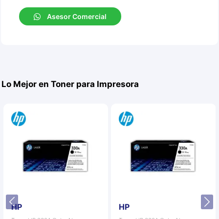
Asesor Comercial
Lo Mejor en Toner para Impresora
HP
HP