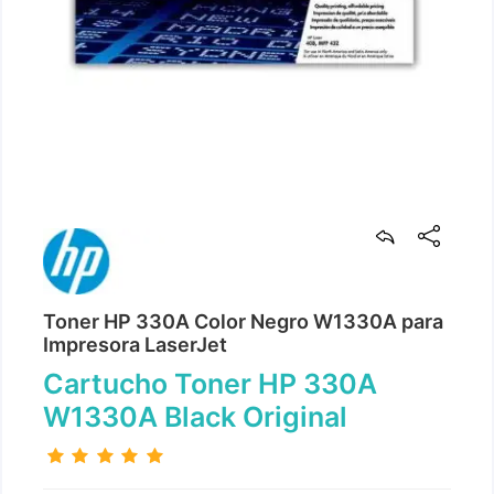
Toner HP 330A Color Negro W1330A para
Impresora LaserJet
Cartucho Toner HP 330A
W1330A Black Original