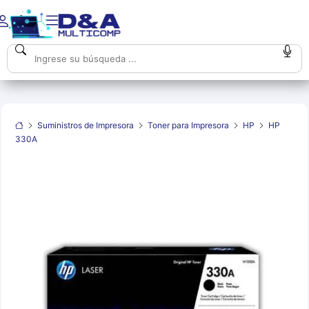
Suministros de Impresora
Toner para Impresora
HP
HP
330A