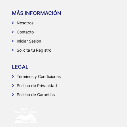
MÁS INFORMACIÓN
Nosotros
Contacto
Iniciar Sesión
Solicita tu Registro
LEGAL
Términos y Condiciones
Política de Privacidad
Política de Garantías