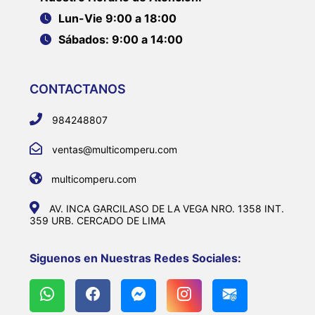
Lun-Vie 9:00 a 18:00
Sábados: 9:00 a 14:00
CONTACTANOS
984248807
ventas@multicomperu.com
multicomperu.com
AV. INCA GARCILASO DE LA VEGA NRO. 1358 INT.
359 URB. CERCADO DE LIMA
Siguenos en Nuestras Redes Sociales: