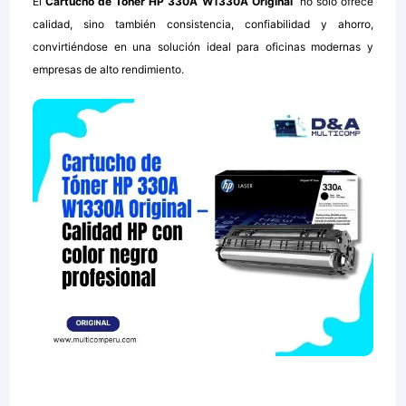
El
Cartucho de Tóner HP 330A W1330A Original
no solo ofrece
calidad, sino también consistencia, confiabilidad y ahorro,
convirtiéndose en una solución ideal para oficinas modernas y
empresas de alto rendimiento.