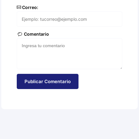
Correo:
Comentario
Publicar Comentario