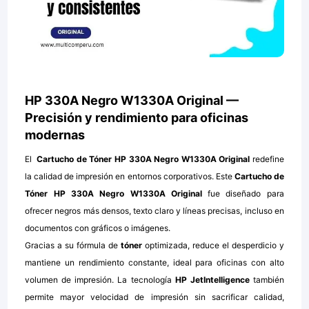
HP 330A Negro W1330A Original —
Precisión y rendimiento para oficinas
modernas
El
Cartucho de Tóner HP 330A Negro W1330A Original
redefine
la calidad de impresión en entornos corporativos. Este
Cartucho de
Tóner HP 330A Negro W1330A Original
fue diseñado para
ofrecer negros más densos, texto claro y líneas precisas, incluso en
documentos con gráficos o imágenes.
Gracias a su fórmula de
tóner
optimizada, reduce el desperdicio y
mantiene un rendimiento constante, ideal para oficinas con alto
volumen de impresión. La tecnología
HP JetIntelligence
también
permite mayor velocidad de impresión sin sacrificar calidad,