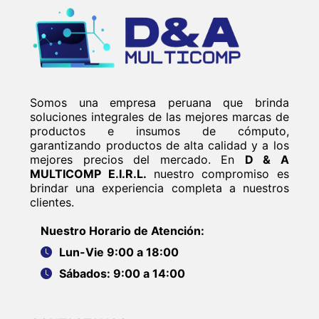
Somos una empresa peruana que brinda
soluciones integrales de las mejores marcas de
productos e insumos de cómputo,
garantizando productos de alta calidad y a los
mejores precios del mercado. En
D & A
MULTICOMP E.I.R.L.
nuestro compromiso es
brindar una experiencia completa a nuestros
clientes.
Nuestro Horario de Atención:
Lun-Vie 9:00 a 18:00
Sábados: 9:00 a 14:00