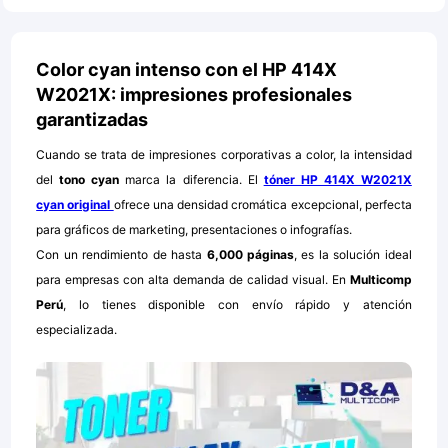
Color cyan intenso con el HP 414X
W2021X: impresiones profesionales
garantizadas
Cuando se trata de impresiones corporativas a color, la intensidad
del
tono cyan
marca la diferencia. El
tóner HP 414X W2021X
cyan original
ofrece una densidad cromática excepcional, perfecta
para gráficos de marketing, presentaciones o infografías.
Con un rendimiento de hasta
6,000 páginas
, es la solución ideal
para empresas con alta demanda de calidad visual. En
Multicomp
Perú
, lo tienes disponible con envío rápido y atención
especializada.