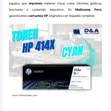
equipos que
imprimen
material visual como informes gráficos,
brochures o contenido educativo. En
Multicomp Perú,
garantizamos
cartuchos HP
originales con respaldo completo.