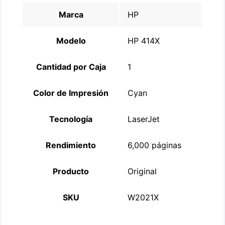
Marca
HP
Modelo
HP 414X
Cantidad por Caja
1
Color de Impresión
Cyan
Tecnología
LaserJet
Rendimiento
6,000 páginas
Producto
Original
SKU
W2021X