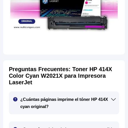
Preguntas Frecuentes: Toner HP 414X
Color Cyan W2021X para Impresora
LaserJet
¿Cuántas páginas imprime el tóner HP 414X
cyan original?