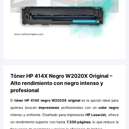
Tóner HP 414X Negro W2020X Original –
Alto rendimiento con negro intenso y
profesional
El
tóner HP 414X negro W2020X original
es la opción ideal para
quienes buscan
impresiones
profesionales con un
color negro
intenso y uniforme. Diseñado para impresoras
HP LaserJet,
ofrece
un rendimiento superior con hasta
7,500 páginas
, lo que reduce la