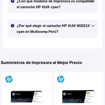
¿Con qué modelos de impresora es compatible
el cartucho HP 414X cyan?
¿Por qué elegir el cartucho HP 414X W2021X
cyan en Multicomp Perú?
Suministros de Impresora al Mejor Precio