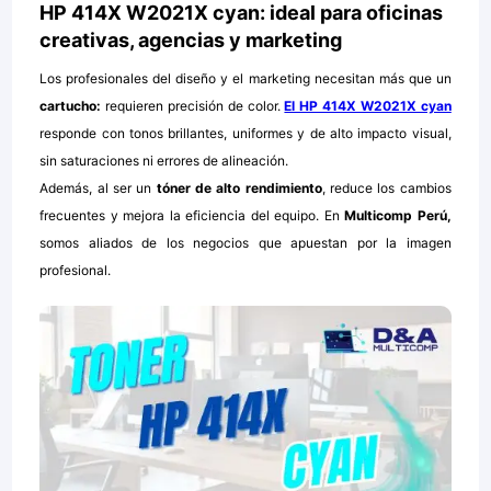
HP 414X W2021X cyan: ideal para oficinas
creativas, agencias y marketing
Los profesionales del diseño y el marketing necesitan más que un
cartucho:
requieren precisión de color.
El HP 414X W2021X cyan
responde con tonos brillantes, uniformes y de alto impacto visual,
sin saturaciones ni errores de alineación.
Además, al ser un
tóner de alto rendimiento
, reduce los cambios
frecuentes y mejora la eficiencia del equipo. En
Multicomp Perú,
somos aliados de los negocios que apuestan por la imagen
profesional.