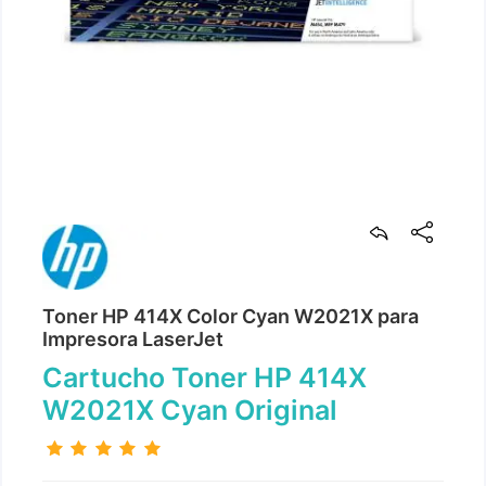
Toner HP 414X Color Cyan W2021X para
Impresora LaserJet
Cartucho Toner HP 414X
W2021X Cyan Original