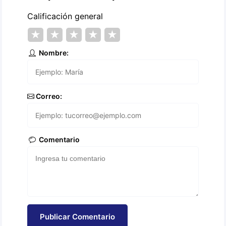
Calificación general
★
★
★
★
★
Nombre:
Correo:
Comentario
Publicar Comentario