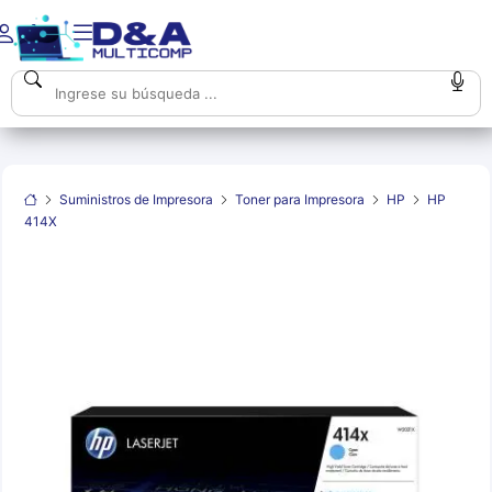
Suministros de Impresora
Toner para Impresora
HP
HP
414X