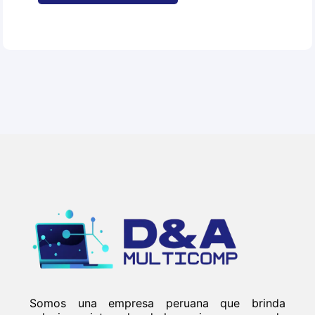
Somos una empresa peruana que brinda