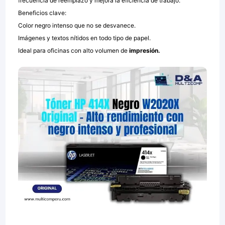
frecuencia de reemplazo y mejora la eficiencia de trabajo.
Beneficios clave:
Color negro intenso que no se desvanece.
Imágenes y textos nítidos en todo tipo de papel.
Ideal para oficinas con alto volumen de
impresión.