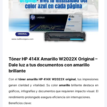
Tóner HP 414X Amarillo W2022X Original –
Dale luz a tus documentos con amarillo
brillante
Con el
tóner amarillo HP 414X W2022X original
, tus impresiones
ganan claridad y vitalidad. Su color
amarillo
brillante destaca en
gráficos, infografías y documentos que requieren impacto visual. El
rendimiento prolongado asegura eficiencia sin interrupciones.
Beneficios clave: