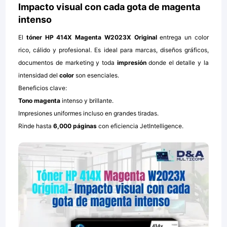
Impacto visual con cada gota de magenta
intenso
El
tóner HP 414X Magenta W2023X Original
entrega un color
rico, cálido y profesional. Es ideal para marcas, diseños gráficos,
documentos de marketing y toda
impresión
donde el detalle y la
intensidad del
color
son esenciales.
Beneficios clave:
Tono magenta
intenso y brillante.
Impresiones uniformes incluso en grandes tiradas.
Rinde hasta
6,000 páginas
con eficiencia JetIntelligence.