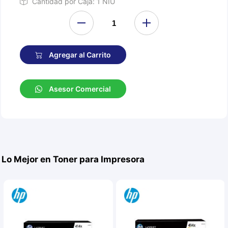
Cantidad por Caja: 1 NIU
Agregar al Carrito
Asesor Comercial
Lo Mejor en Toner para Impresora