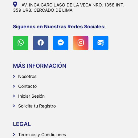
AV. INCA GARCILASO DE LA VEGA NRO. 1358 INT.
359 URB. CERCADO DE LIMA
Siguenos en Nuestras Redes Sociales:
MÁS INFORMACIÓN
Nosotros
Contacto
Iniciar Sesión
Solicita tu Registro
LEGAL
Términos y Condiciones