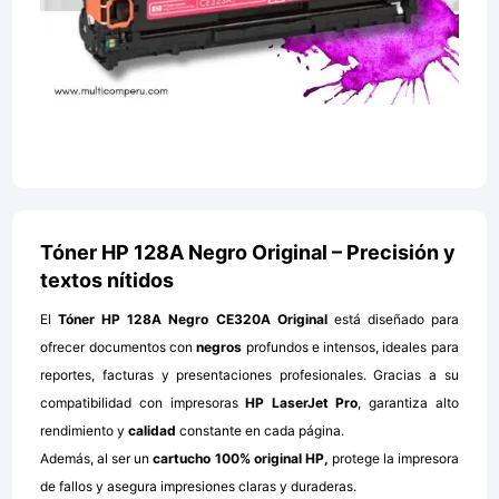
Tóner HP 128A Negro Original – Precisión y
textos nítidos
El
Tóner HP 128A Negro CE320A Original
está diseñado para
ofrecer documentos con
negros
profundos e intensos, ideales para
reportes, facturas y presentaciones profesionales. Gracias a su
compatibilidad con impresoras
HP LaserJet Pro
, garantiza alto
rendimiento y
calidad
constante en cada página.
Además, al ser un
cartucho 100% original HP,
protege la impresora
de fallos y asegura impresiones claras y duraderas.