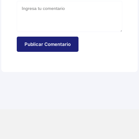
Publicar Comentario