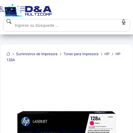
Suministros de Impresora
Toner para Impresora
HP
HP
128A