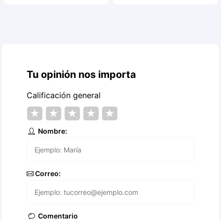
Tu opinión nos importa
Calificación general
★
★
★
★
★
Nombre:
Correo:
Comentario