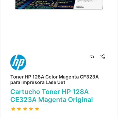
Toner HP 128A Color Magenta CF323A
para Impresora LaserJet
Cartucho Toner HP 128A
CE323A Magenta Original