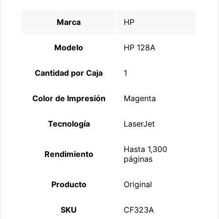
Marca
HP
Modelo
HP 128A
Cantidad por Caja
1
Color de Impresión
Magenta
Tecnología
LaserJet
Hasta 1,300
Rendimiento
páginas
Producto
Original
SKU
CF323A