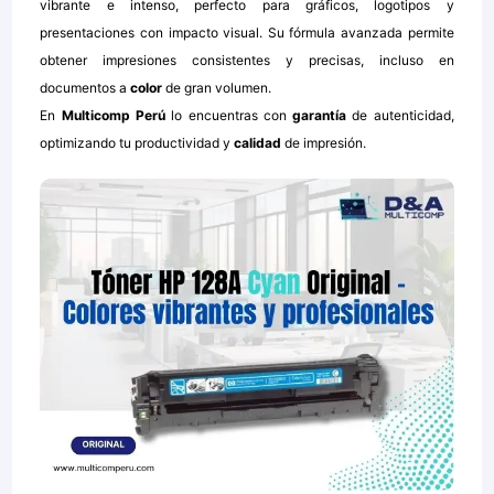
vibrante e intenso, perfecto para gráficos, logotipos y
presentaciones con impacto visual. Su fórmula avanzada permite
obtener impresiones consistentes y precisas, incluso en
documentos a
color
de gran volumen.
En
Multicomp Perú
lo encuentras con
garantía
de autenticidad,
optimizando tu productividad y
calidad
de impresión.