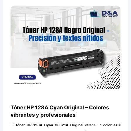
Tóner HP 128A Cyan Original – Colores
vibrantes y profesionales
El
Tóner HP 128A Cyan CE321A Original
ofrece un
color azul