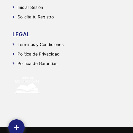
Iniciar Sesión
Solicita tu Registro
LEGAL
Términos y Condiciones
Política de Privacidad
Política de Garantías