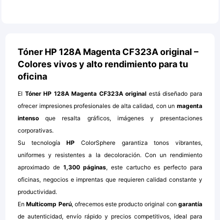
Tóner HP 128A Magenta CF323A original –
Colores vivos y alto rendimiento para tu
oficina
El
Tóner HP 128A Magenta CF323A original
está diseñado para
ofrecer impresiones profesionales de alta calidad, con un
magenta
intenso
que resalta gráficos, imágenes y presentaciones
corporativas.
Su tecnología
HP
ColorSphere garantiza tonos vibrantes,
uniformes y resistentes a la decoloración. Con un rendimiento
aproximado de
1,300 páginas
, este cartucho es perfecto para
oficinas, negocios e imprentas que requieren calidad constante y
productividad.
En
Multicomp Perú
, ofrecemos este producto original con
garantía
de autenticidad, envío rápido y precios competitivos, ideal para