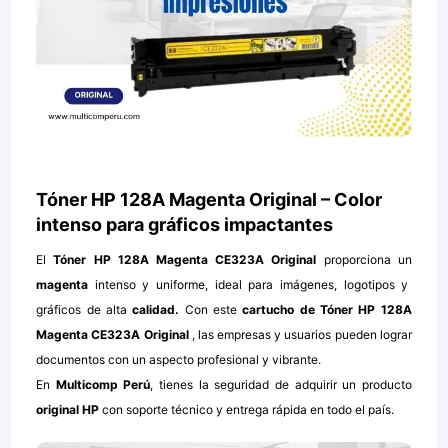
Tóner HP 128A Magenta Original – Color
intenso para gráficos impactantes
El
Tóner HP 128A Magenta CE323A Original
proporciona un
magenta
intenso y uniforme, ideal para imágenes, logotipos y
gráficos de alta
calidad.
Con este
cartucho de
Tóner HP 128A
Magenta CE323A Original
, las empresas y usuarios pueden lograr
documentos con un aspecto profesional y vibrante.
En
Multicomp Perú
, tienes la seguridad de adquirir un producto
original HP
con soporte técnico y entrega rápida en todo el país.