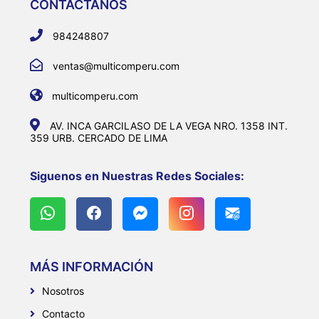
CONTACTANOS
984248807
ventas@multicomperu.com
multicomperu.com
AV. INCA GARCILASO DE LA VEGA NRO. 1358 INT.
359 URB. CERCADO DE LIMA
Siguenos en Nuestras Redes Sociales:
MÁS INFORMACIÓN
Nosotros
Contacto