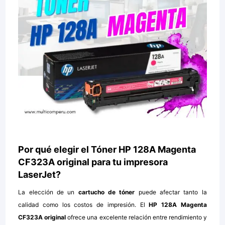
Por qué elegir el Tóner HP 128A Magenta
CF323A original para tu impresora
LaserJet?
La elección de un
cartucho de tóner
puede afectar tanto la
calidad como los costos de impresión. El
HP 128A Magenta
CF323A original
ofrece una excelente relación entre rendimiento y