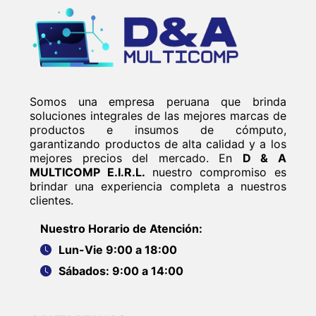
Somos una empresa peruana que brinda
soluciones integrales de las mejores marcas de
productos e insumos de cómputo,
garantizando productos de alta calidad y a los
mejores precios del mercado. En
D & A
MULTICOMP E.I.R.L.
nuestro compromiso es
brindar una experiencia completa a nuestros
clientes.
Nuestro Horario de Atención:
Lun-Vie 9:00 a 18:00
Sábados: 9:00 a 14:00