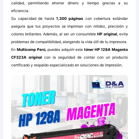
calidad, permitiendo ahorrar dinero y tiempo gracias a su
eficiencia.
Su capacidad de hasta
1,300 páginas
con cobertura estándar
asegura que tus proyectos se impriman con nitidez, precisión y
colores brillantes. Además, al ser un consumible
HP original
, evita
problemas de compatibilidad, alargando la vida útil de tu impresora.
En
Multicomp Perú,
puedes adquirir este
tóner
HP 128A Magenta
CF323A original
con la seguridad de contar con un producto
certificado y respaldo especializado en soluciones de impresión.