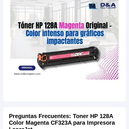
Preguntas Frecuentes: Toner HP 128A
Color Magenta CF323A para Impresora