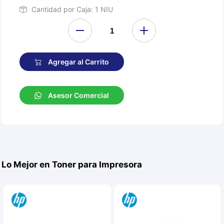
Cantidad por Caja: 1 NIU
Agregar al Carrito
Asesor Comercial
Lo Mejor en Toner para Impresora