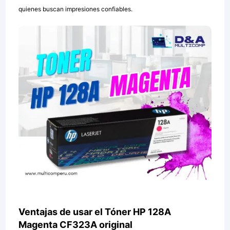
quienes buscan impresiones confiables.
Ventajas de usar el Tóner HP 128A
Magenta CF323A original