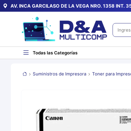
AV. INCA GARCILASO DE LA VEGA NRO. 1358 INT. 
Todas las Categorías
Suministros de Impresora
Toner para Impres