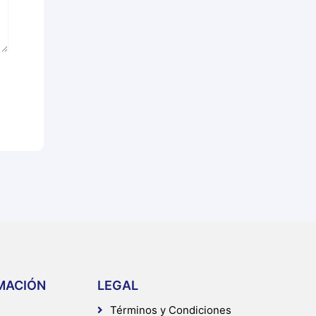
MACIÓN
LEGAL
Términos y Condiciones