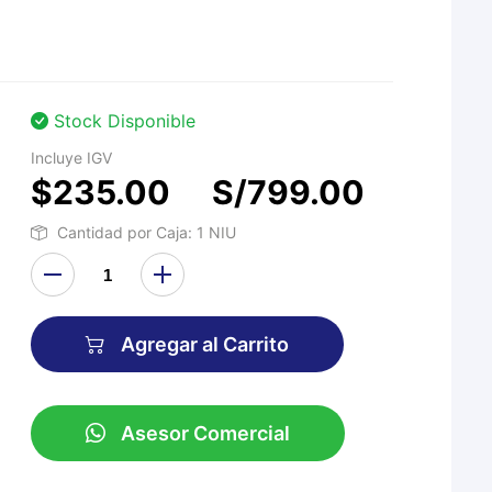
Stock Disponible
Incluye IGV
$235.00
S/799.00
Cantidad por Caja: 1 NIU
Agregar al Carrito
Asesor Comercial