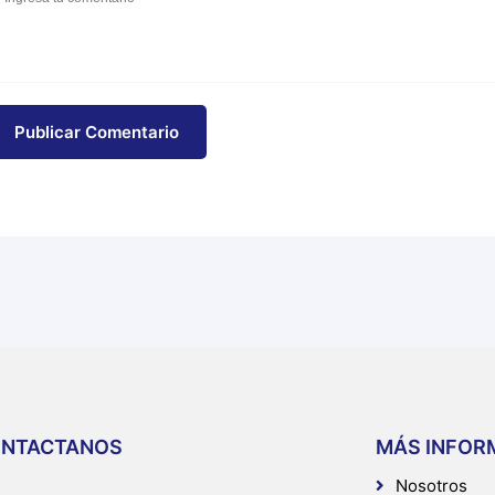
Publicar Comentario
NTACTANOS
MÁS INFOR
Nosotros