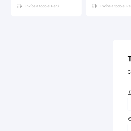
Envíos a todo el Perú
Envíos a todo el Pe
C