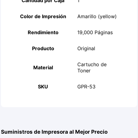
Cantidad por Caja
1
Color de Impresión
Amarillo (yellow)
Rendimiento
19,000 Páginas
Producto
Original
Cartucho de
Material
Toner
SKU
GPR-53
Suministros de Impresora al Mejor Precio