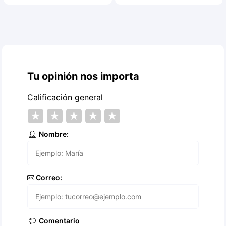
Tu opinión nos importa
Calificación general
★
★
★
★
★
Nombre:
Correo:
Comentario