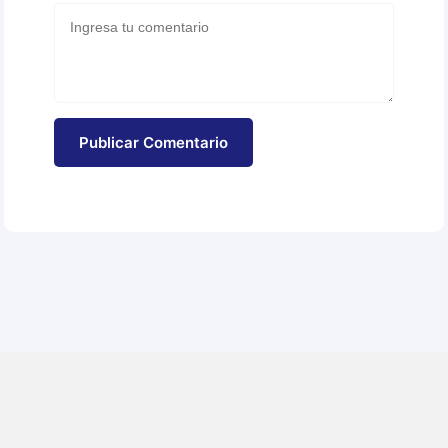
Publicar Comentario