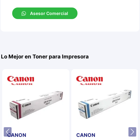
Asesor Comercial
Lo Mejor en Toner para Impresora
CANON
CANON