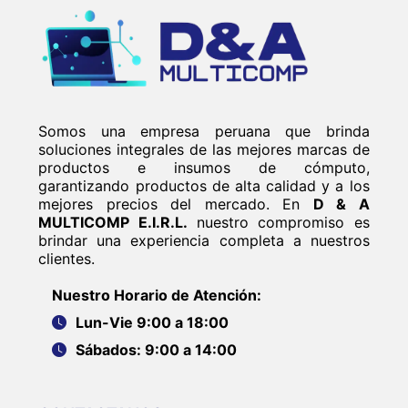
Somos una empresa peruana que brinda
soluciones integrales de las mejores marcas de
productos e insumos de cómputo,
garantizando productos de alta calidad y a los
mejores precios del mercado. En
D & A
MULTICOMP E.I.R.L.
nuestro compromiso es
brindar una experiencia completa a nuestros
clientes.
Nuestro Horario de Atención:
Lun-Vie 9:00 a 18:00
Sábados: 9:00 a 14:00