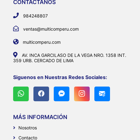
CONTACTANOS
984248807
ventas@multicomperu.com
multicomperu.com
AV. INCA GARCILASO DE LA VEGA NRO. 1358 INT.
359 URB. CERCADO DE LIMA
Siguenos en Nuestras Redes Sociales:
MÁS INFORMACIÓN
Nosotros
Contacto