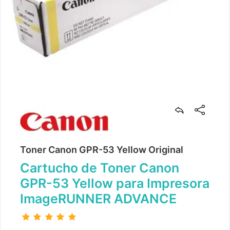
Toner Canon GPR-53 Yellow Original
Cartucho de Toner Canon
GPR-53 Yellow para Impresora
ImageRUNNER ADVANCE