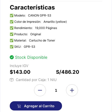
Características
✅ Modelo:
CANON GPR-53
✅ Color de Impresión:
Amarillo (yellow)
✅ Rendimiento:
19,000 Páginas
✅ Producto:
Original
✅ Material:
Cartucho de Toner
✅ SKU:
GPR-53
Stock Disponible
Incluye IGV
$143.00
S/486.20
Cantidad por Caja: 1 NIU
Agregar al Carrito