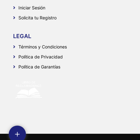
Iniciar Sesión
Solicita tu Registro
LEGAL
Términos y Condiciones
Política de Privacidad
Política de Garantías