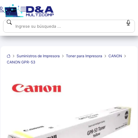
Suministros de Impresora
Toner para Impresora
CANON
CANON GPR-53