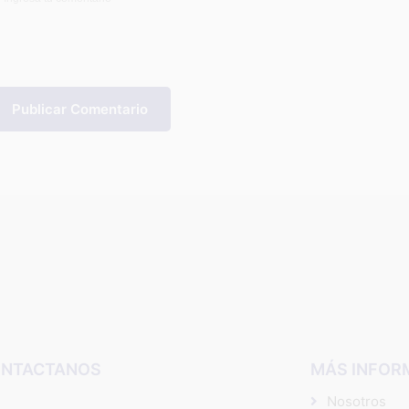
Publicar Comentario
NTACTANOS
MÁS INFOR
Nosotros