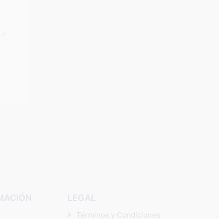
MACIÓN
LEGAL
Términos y Condiciones