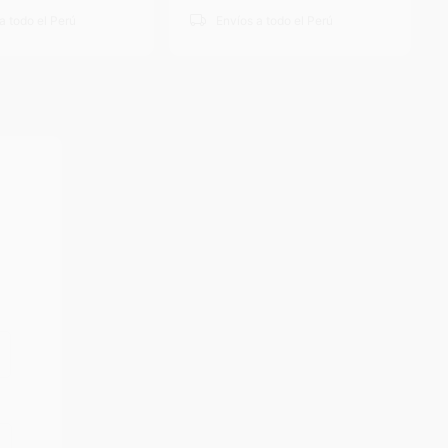
a todo el Perú
Envíos a todo el Perú