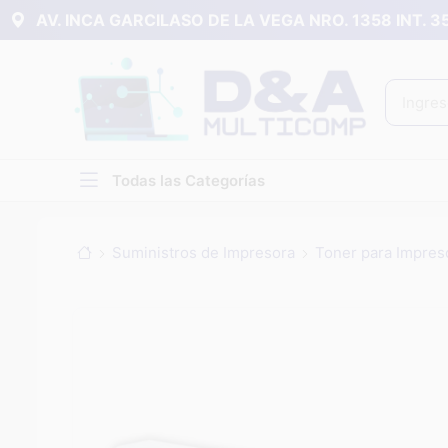
AV. INCA GARCILASO DE LA VEGA NRO. 1358 INT. 
Todas las Categorías
Suministros de Impresora
Toner para Impres