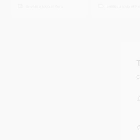
Envíos a todo el Perú
Envíos a todo el Pe
C