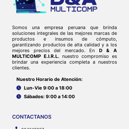
Somos una empresa peruana que brinda
soluciones integrales de las mejores marcas de
productos e insumos de cómputo,
garantizando productos de alta calidad y a los
mejores precios del mercado. En
D & A
MULTICOMP E.I.R.L.
nuestro compromiso es
brindar una experiencia completa a nuestros
clientes.
Nuestro Horario de Atención:
Lun-Vie 9:00 a 18:00
Sábados: 9:00 a 14:00
CONTACTANOS