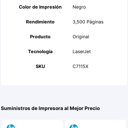
Color de Impresión
Negro
Rendimiento
3,500 Páginas
Producto
Original
Tecnología
LaserJet
SKU
C7115X
Suministros de Impresora al Mejor Precio