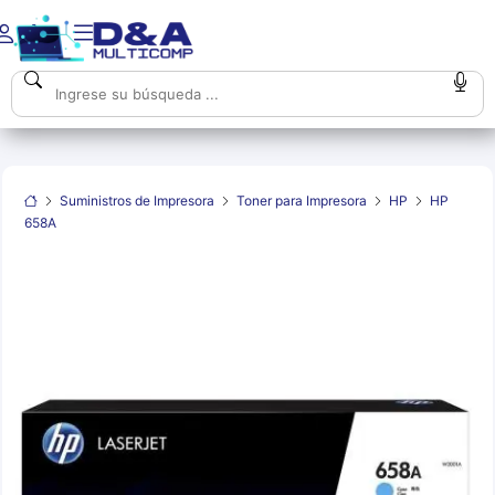
Suministros de Impresora
Toner para Impresora
HP
HP
658A