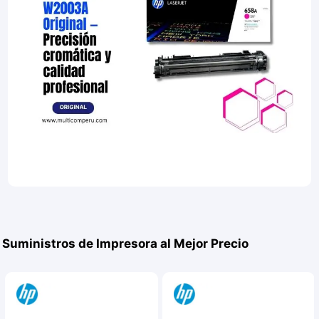
Suministros de Impresora al Mejor Precio