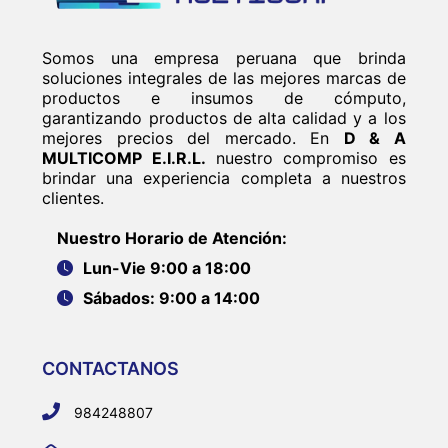
Somos una empresa peruana que brinda
soluciones integrales de las mejores marcas de
productos e insumos de cómputo,
garantizando productos de alta calidad y a los
mejores precios del mercado. En
D & A
MULTICOMP E.I.R.L.
nuestro compromiso es
brindar una experiencia completa a nuestros
clientes.
Nuestro Horario de Atención:
Lun-Vie 9:00 a 18:00
Sábados: 9:00 a 14:00
CONTACTANOS
984248807