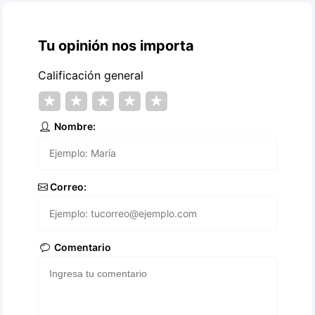
Tu opinión nos importa
Calificación general
★
★
★
★
★
Nombre:
Correo:
Comentario