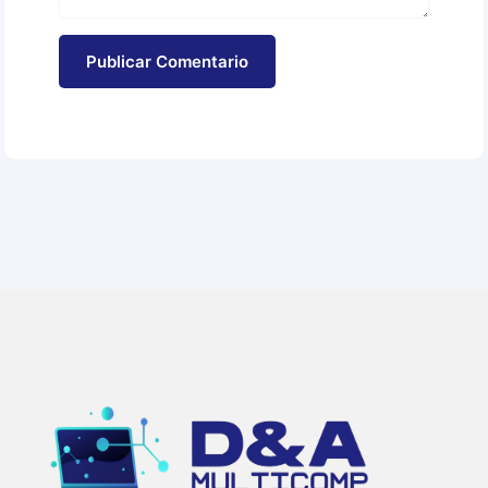
Publicar Comentario