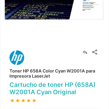
Toner HP 658A Color Cyan W2001A para
Impresora LaserJet
Cartucho de toner HP (658A)
W2001A Cyan Original