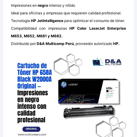
Impresiones en
negro
intenso y nítido.
Ideal para oficinas y empresas que requieren calidad profesional.
Tecnología
HP JetIntelligence
para optimizar el consumo de tóner.
Compatibilidad con impresoras
HP Color LaserJet Enterprise
M653, M652, M681 y M682.
Distribuido por
D&A Multicomp Perú
, proveedor autorizado
HP.