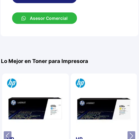
Asesor Comercial
Lo Mejor en Toner para Impresora