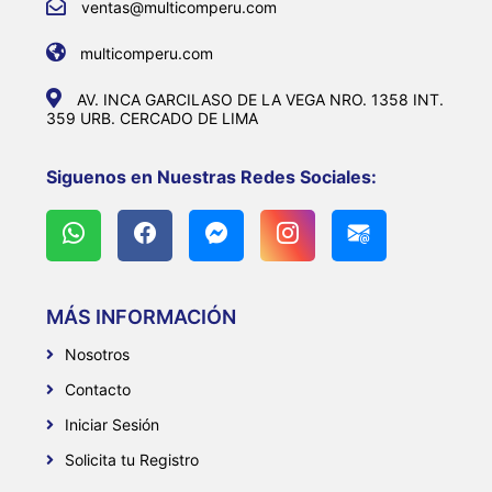
ventas@multicomperu.com
multicomperu.com
AV. INCA GARCILASO DE LA VEGA NRO. 1358 INT.
359 URB. CERCADO DE LIMA
Siguenos en Nuestras Redes Sociales:
MÁS INFORMACIÓN
Nosotros
Contacto
Iniciar Sesión
Solicita tu Registro