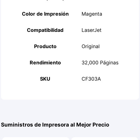
Color de Impresión
Magenta
Compatibilidad
LaserJet
Producto
Original
Rendimiento
32,000 Páginas
SKU
CF303A
Suministros de Impresora al Mejor Precio