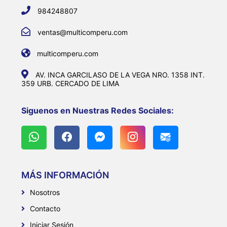
984248807
ventas@multicomperu.com
multicomperu.com
AV. INCA GARCILASO DE LA VEGA NRO. 1358 INT.
359 URB. CERCADO DE LIMA
Siguenos en Nuestras Redes Sociales:
MÁS INFORMACIÓN
Nosotros
Contacto
Iniciar Sesión