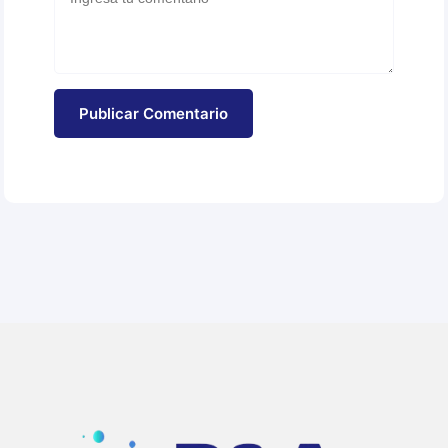
Publicar Comentario