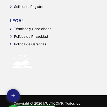
Solicita tu Registro
LEGAL
Términos y Condiciones
Política de Privacidad
Política de Garantías
Copyright ©
2026
MULTICOMP. Todos los