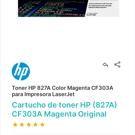
Toner HP 827A Color Magenta CF303A
para Impresora LaserJet
Cartucho de toner HP (827A)
CF303A Magenta Original