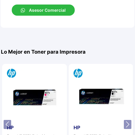
Asesor Comercial
Lo Mejor en Toner para Impresora
HP
HP