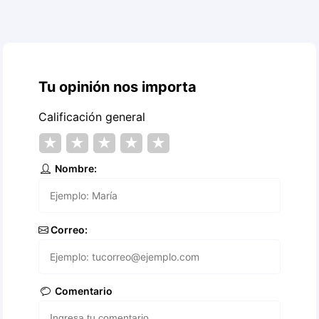
Tu opinión nos importa
Calificación general
★
★
★
★
★
Nombre:
Correo:
Comentario