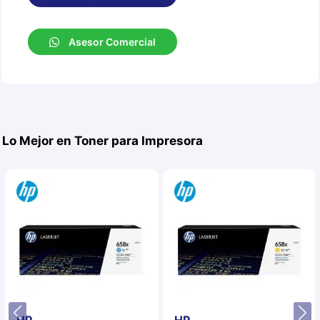
Asesor Comercial
Lo Mejor en Toner para Impresora