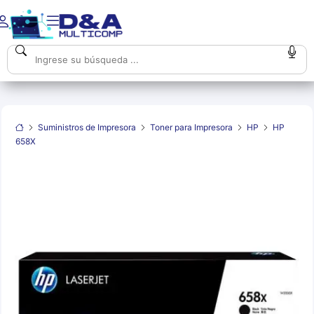
Suministros de Impresora
Toner para Impresora
HP
HP
658X