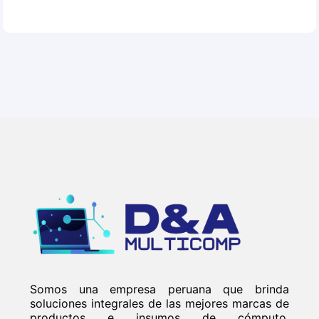
Somos una empresa peruana que brinda
soluciones integrales de las mejores marcas de
productos e insumos de cómputo,