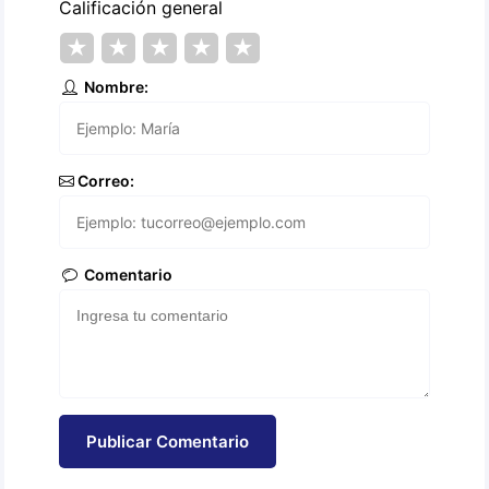
Calificación general
★
★
★
★
★
Nombre:
Correo:
Comentario
Publicar Comentario