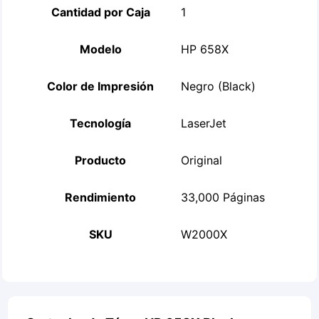
Cantidad por Caja
1
Modelo
HP 658X
Color de Impresión
Negro (Black)
Tecnología
LaserJet
Producto
Original
Rendimiento
33,000 Páginas
SKU
W2000X