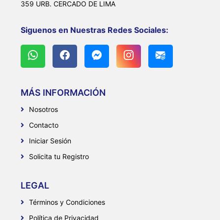
359 URB. CERCADO DE LIMA
Siguenos en Nuestras Redes Sociales:
MÁS INFORMACIÓN
Nosotros
Contacto
Iniciar Sesión
Solicita tu Registro
LEGAL
Términos y Condiciones
Política de Privacidad