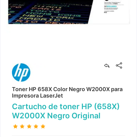
Toner HP 658X Color Negro W2000X para
Impresora LaserJet
Cartucho de toner HP (658X)
W2000X Negro Original