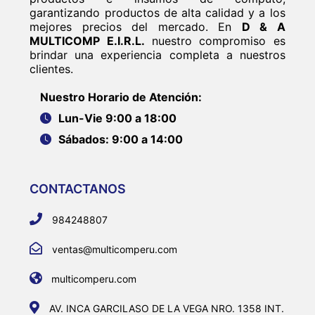
garantizando productos de alta calidad y a los
mejores precios del mercado. En
D & A
MULTICOMP E.I.R.L.
nuestro compromiso es
brindar una experiencia completa a nuestros
clientes.
Nuestro Horario de Atención:
Lun-Vie 9:00 a 18:00
Sábados: 9:00 a 14:00
CONTACTANOS
984248807
ventas@multicomperu.com
multicomperu.com
AV. INCA GARCILASO DE LA VEGA NRO. 1358 INT.