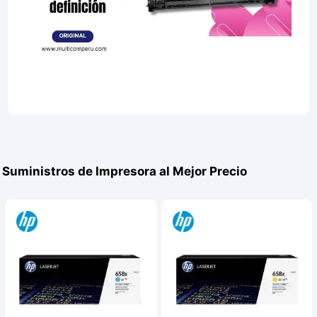
Suministros de Impresora al Mejor Precio