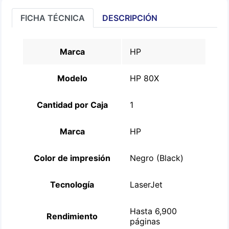
FICHA TÉCNICA
DESCRIPCIÓN
Marca
HP
Modelo
HP 80X
Cantidad por Caja
1
Marca
HP
Color de impresión
Negro (Black)
Tecnología
LaserJet
Hasta 6,900
Rendimiento
páginas