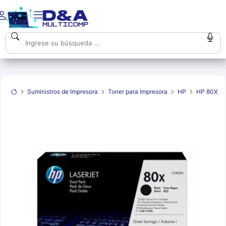
Suministros de Impresora
Toner para Impresora
HP
HP 80X