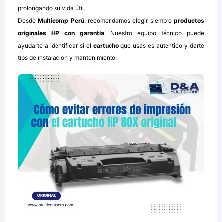
prolongando su vida útil.
Desde
Multicomp Perú
, recomendamos elegir siempre
productos
originales HP con garantía
. Nuestro equipo técnico puede
ayudarte a identificar si el
cartucho
que usas es auténtico y darte
tips de instalación y mantenimiento.