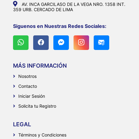
AV. INCA GARCILASO DE LA VEGA NRO. 1358 INT.
359 URB. CERCADO DE LIMA
Siguenos en Nuestras Redes Sociales:
MÁS INFORMACIÓN
Nosotros
Contacto
Iniciar Sesión
Solicita tu Registro
LEGAL
Términos y Condiciones