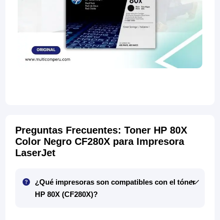
Preguntas Frecuentes: Toner HP 80X
Color Negro CF280X para Impresora
LaserJet
¿Qué impresoras son compatibles con el tóner
HP 80X (CF280X)?