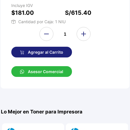
Incluye IGV
$181.00
S/615.40
Cantidad por Caja: 1 NIU
Agregar al Carrito
Asesor Comercial
Lo Mejor en Toner para Impresora