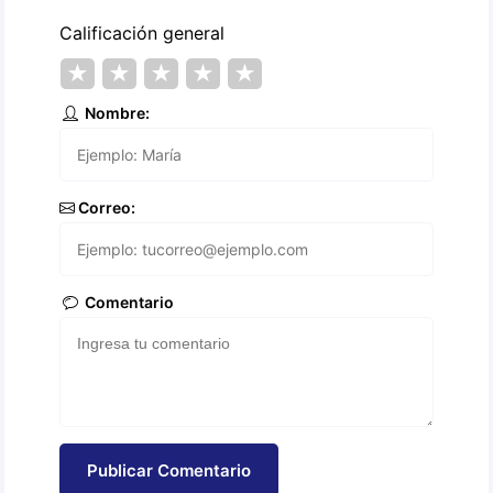
Calificación general
★
★
★
★
★
Nombre:
Correo:
Comentario
Publicar Comentario