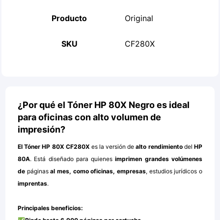
Producto
Original
SKU
CF280X
¿Por qué el Tóner HP 80X Negro es ideal
para oficinas con alto volumen de
impresión?
El
Tóner HP 80X CF280X
es la versión de
alto rendimiento
del
HP
80A
. Está diseñado para quienes
imprimen
grandes volúmenes
de
páginas
al mes
, como oficinas, empresas
, estudios jurídicos o
imprentas
.
Principales beneficios: