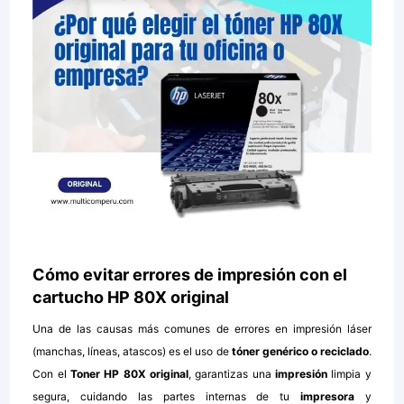
Cómo evitar errores de impresión con el
cartucho HP 80X original
Una de las causas más comunes de errores en impresión láser
(manchas, líneas, atascos) es el uso de
tóner genérico o reciclado
.
Con el
Toner
HP 80X original
,
garantizas una
impresión
limpia y
segura, cuidando las partes internas de tu
impresora
y