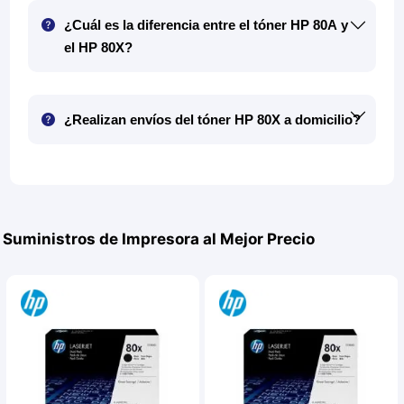
¿Cuál es la diferencia entre el tóner HP 80A y
el HP 80X?
¿Realizan envíos del tóner HP 80X a domicilio?
Suministros de Impresora al Mejor Precio