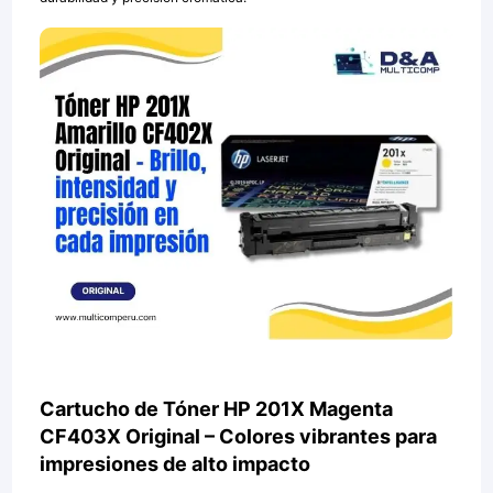
Cartucho de Tóner HP 201X Magenta
CF403X Original – Colores vibrantes para
impresiones de alto impacto