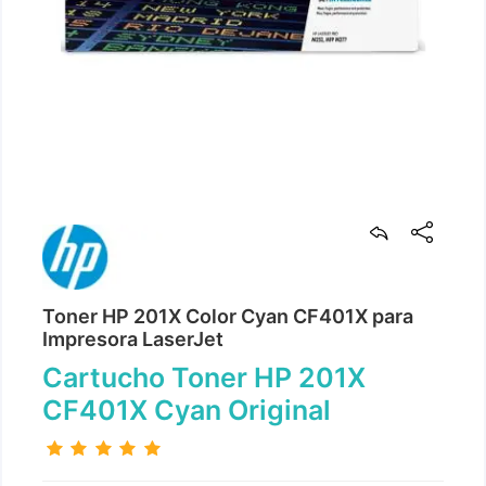
Toner HP 201X Color Cyan CF401X para
Impresora LaserJet
Cartucho Toner HP 201X
CF401X Cyan Original