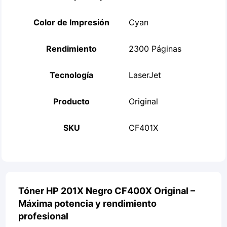
Color de Impresión
Cyan
Rendimiento
2300 Páginas
Tecnología
LaserJet
Producto
Original
SKU
CF401X
Tóner HP 201X Negro CF400X Original –
Máxima potencia y rendimiento
profesional