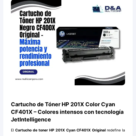
Cartucho de Tóner HP 201X Color Cyan
CF401X – Colores intensos con tecnología
JetIntelligence
El
Cartucho de toner HP 201X Cyan CF401X Original
redefine la