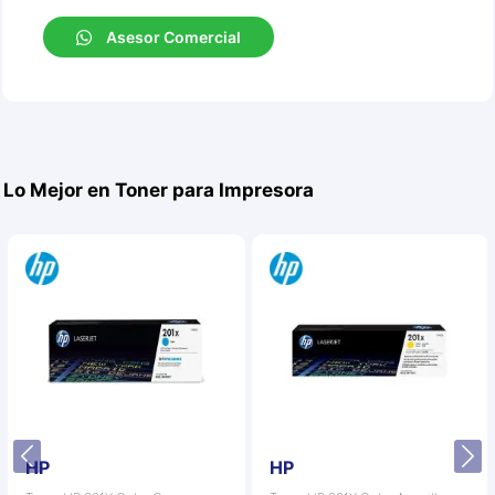
Asesor Comercial
Lo Mejor en Toner para Impresora
HP
HP