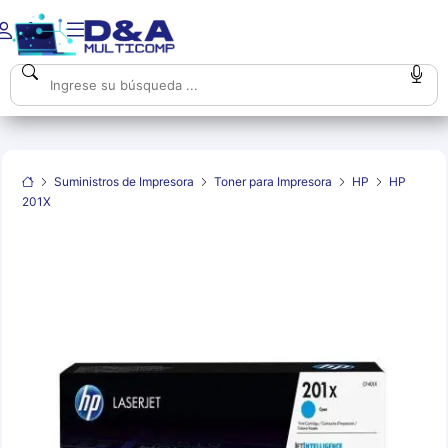
Suministros de Impresora
Toner para Impresora
HP
HP
201X