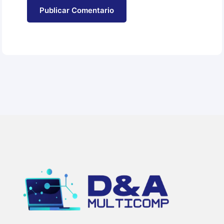
Publicar Comentario