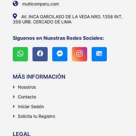
multicomperu.com
AV. INCA GARCILASO DE LA VEGA NRO. 1358 INT.
359 URB. CERCADO DE LIMA
Siguenos en Nuestras Redes Sociales:
MÁS INFORMACIÓN
Nosotros
Contacto
Iniciar Sesión
Solicita tu Registro
LEGAL