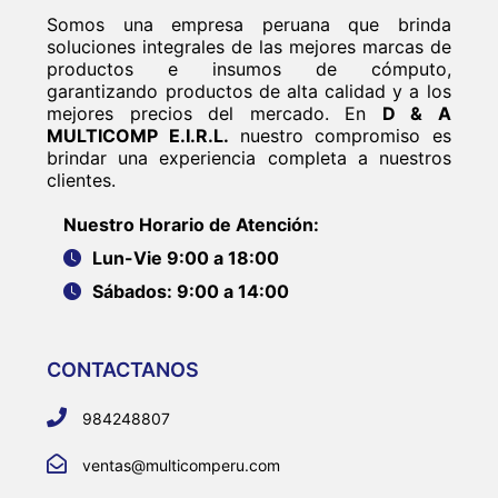
Somos una empresa peruana que brinda
soluciones integrales de las mejores marcas de
productos e insumos de cómputo,
garantizando productos de alta calidad y a los
mejores precios del mercado. En
D & A
MULTICOMP E.I.R.L.
nuestro compromiso es
brindar una experiencia completa a nuestros
clientes.
Nuestro Horario de Atención:
Lun-Vie 9:00 a 18:00
Sábados: 9:00 a 14:00
CONTACTANOS
984248807
ventas@multicomperu.com