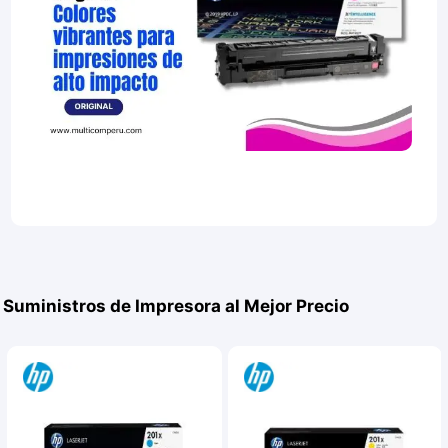
Suministros de Impresora al Mejor Precio