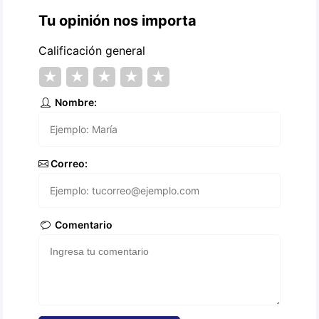
Tu opinión nos importa
Calificación general
★
★
★
★
★
Nombre:
Correo:
Comentario