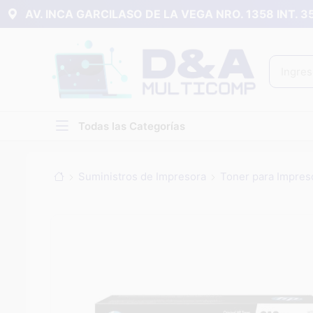
AV. INCA GARCILASO DE LA VEGA NRO. 1358 INT. 
Todas las Categorías
Suministros de Impresora
Toner para Impres