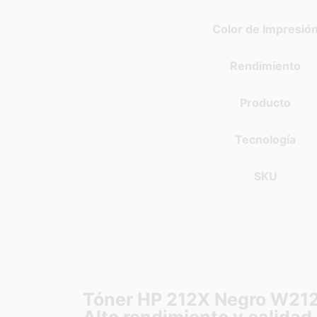
Color de Impresió
Rendimiento
Producto
Tecnología
SKU
Tóner HP 212X Negro W212