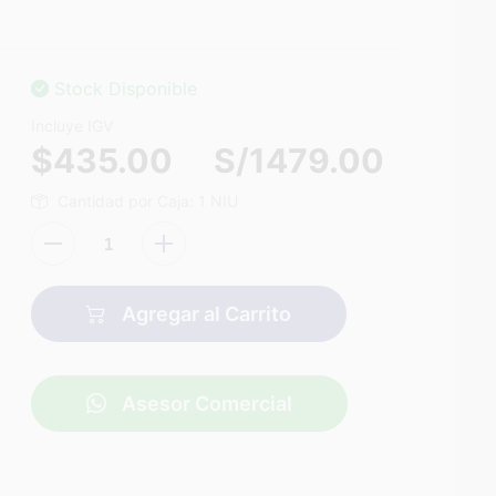
Stock Disponible
Incluye IGV
$435.00
S/1479.00
Cantidad por Caja: 1 NIU
Agregar al Carrito
Asesor Comercial