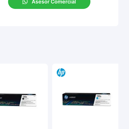
Asesor Comercial