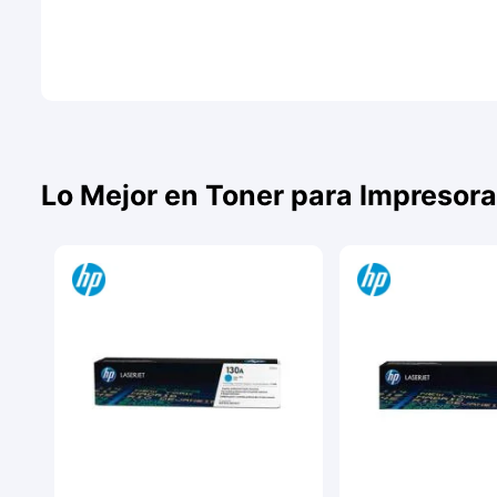
Lo Mejor en Toner para Impresora