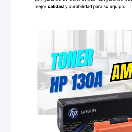
mejor
calidad
y durabilidad para su equipo.