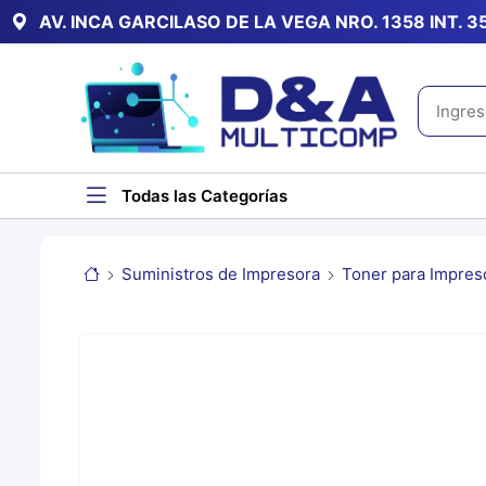
AV. INCA GARCILASO DE LA VEGA NRO. 1358 INT. 
Todas las Categorías
Suministros de Impresora
Toner para Impres