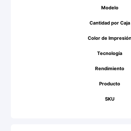
Modelo
Cantidad por Caja
Color de Impresió
Tecnología
Rendimiento
Producto
SKU