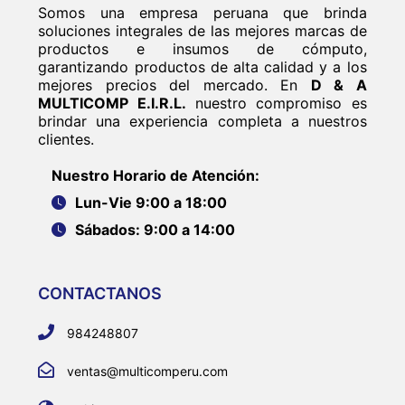
Somos una empresa peruana que brinda
soluciones integrales de las mejores marcas de
productos e insumos de cómputo,
garantizando productos de alta calidad y a los
mejores precios del mercado. En
D & A
MULTICOMP E.I.R.L.
nuestro compromiso es
brindar una experiencia completa a nuestros
clientes.
Nuestro Horario de Atención:
Lun-Vie 9:00 a 18:00
Sábados: 9:00 a 14:00
CONTACTANOS
984248807
ventas@multicomperu.com