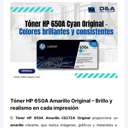
Tóner HP 650A Amarillo Original – Brillo y
realismo en cada impresión
El
Tóner HP 650A Amarillo CE272A Original
proporciona un
amarillo
vibrante, que realza imágenes, gráficos y materiales a