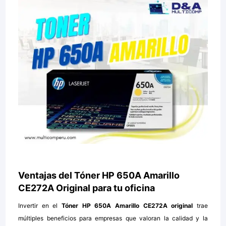
Ventajas del Tóner HP 650A Amarillo
CE272A Original para tu oficina
Invertir en el
Tóner HP 650A Amarillo CE272A original
trae
múltiples beneficios para empresas que valoran la calidad y la