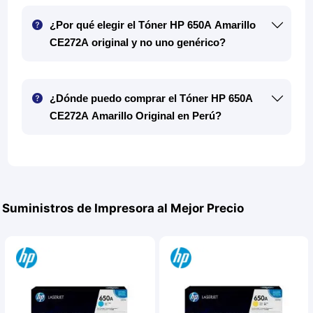
¿Por qué elegir el Tóner HP 650A Amarillo
CE272A original y no uno genérico?
¿Dónde puedo comprar el Tóner HP 650A
CE272A Amarillo Original en Perú?
Suministros de Impresora al Mejor Precio