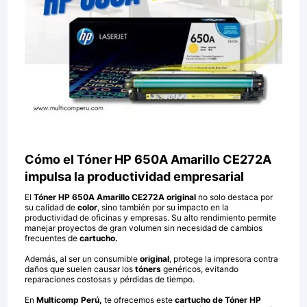
Cómo el Tóner HP 650A Amarillo CE272A
impulsa la productividad empresarial
El
Tóner HP 650A Amarillo CE272A original
no solo destaca por
su calidad de
color
, sino también por su impacto en la
productividad de oficinas y empresas. Su alto rendimiento permite
manejar proyectos de gran volumen sin necesidad de cambios
frecuentes de
cartucho.
Además, al ser un consumible
original
, protege la impresora contra
daños que suelen causar los
tóners
genéricos, evitando
reparaciones costosas y pérdidas de tiempo.
En
Multicomp Perú,
te ofrecemos este
cartucho de
Tóner HP