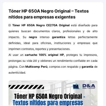
Tóner HP 650A Negro Original – Textos
nítidos para empresas exigentes
El
Tóner HP 650A Negro CE270A Original
está diseñado para
quienes buscan documentos claros, profesionales y de alto
impacto. Su
negro
intenso
garantiza
letras perfectamente
definidas, ideal para oficinas, instituciones y empresas que
imprimen contratos, reportes y presentaciones.
Al usar un
cartucho 100% original HP,
proteges tu impresora,
prolongas su vida útil y obtienes un rendimiento confiable en cada
página. Con
Multicomp Perú
, compras con respaldo y
garantía
de
autenticidad.