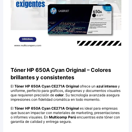
Tóner HP 650A Cyan Original – Colores
brillantes y consistentes
El
Tóner HP 650A Cyan CE271A Original
ofrece un
azul intenso
y
uniforme, perfecto para gráficos, diagramas y documentos visuales
que requieren precisión de
color
. Su tecnología avanzada asegura
impresiones con fidelidad cromática en todo momento.
El
Tóner HP 650A Cyan CE271A Original
es ideal para empresas
que buscan impactar con materiales de marketing, presentaciones
o informes visuales. En
Multicomp Perú
encuentras este tóner con
garantía de calidad y entrega segura.