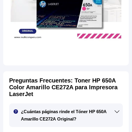
Preguntas Frecuentes: Toner HP 650A
Color Amarillo CE272A para Impresora
LaserJet
¿Cuántas páginas rinde el Tóner HP 650A
Amarillo CE272A Original?