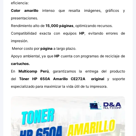
eficiencia:
Color amarillo
intenso que resalta imágenes, gráficos y
presentaciones.
Rendimiento alto de
15,000 páginas
, optimizando recursos.
Compatibilidad exacta con equipos
HP
, evitando errores de
impresión.
Menor costo por
página
a largo plazo.
Apoyo ambiental, ya que
HP
cuenta con programas de reciclaje de
cartuchos.
En
Multicomp Perú
, garantizamos la entrega del producto
del
Tóner HP 650A Amarillo CE272A
original
y soporte
especializado para maximizar la vida útil de tu impresora.