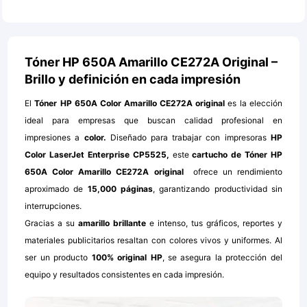
Tóner HP 650A Amarillo CE272A Original –
Brillo y definición en cada impresión
El
Tóner HP 650A Color Amarillo CE272A original
es la elección
ideal para empresas que buscan calidad profesional en
impresiones a
color.
Diseñado para trabajar con impresoras
HP
Color LaserJet Enterprise CP5525,
este
cartucho de
Tóner HP
650A Color Amarillo CE272A original
ofrece un rendimiento
aproximado de
15,000 páginas
, garantizando productividad sin
interrupciones.
Gracias a su
amarillo brillante
e intenso, tus gráficos, reportes y
materiales publicitarios resaltan con colores vivos y uniformes. Al
ser un producto
100% original HP
, se asegura la protección del
equipo y resultados consistentes en cada impresión.