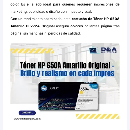
color. Es el aliado ideal para quienes requieren impresiones de
marketing, publicidad o diseño con impacto visual.
Con un rendimiento optimizado, este
cartucho de
Tóner HP 650A
Amarillo CE272A Original
asegura
colores
brillantes página tras
página, sin manchas ni pérdidas de calidad.