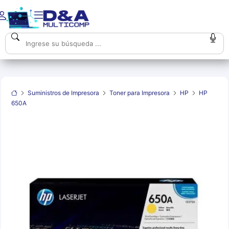
Suministros de Impresora
Toner para Impresora
HP
HP
650A