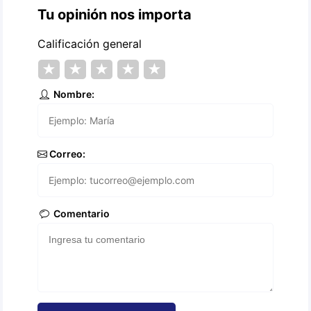
Tu opinión nos importa
Calificación general
★
★
★
★
★
Nombre:
Correo:
Comentario