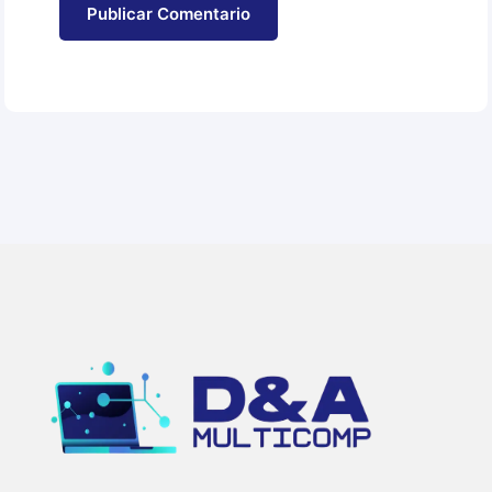
Publicar Comentario