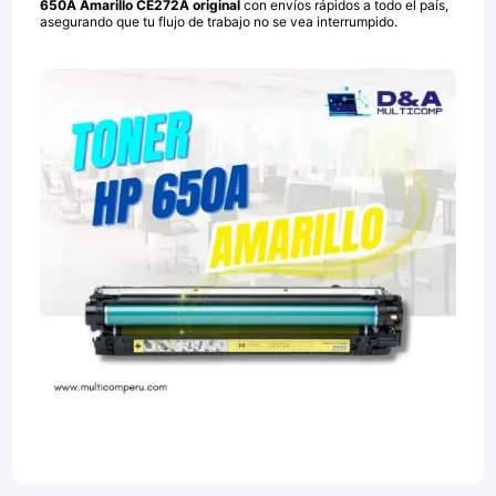
650A Amarillo CE272A original
con envíos rápidos a todo el país,
asegurando que tu flujo de trabajo no se vea interrumpido.