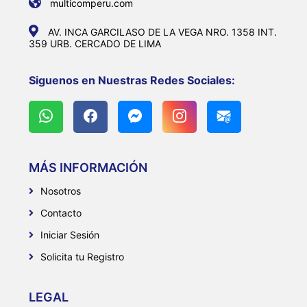
multicomperu.com
AV. INCA GARCILASO DE LA VEGA NRO. 1358 INT.
359 URB. CERCADO DE LIMA
Siguenos en Nuestras Redes Sociales:
MÁS INFORMACIÓN
Nosotros
Contacto
Iniciar Sesión
Solicita tu Registro
LEGAL