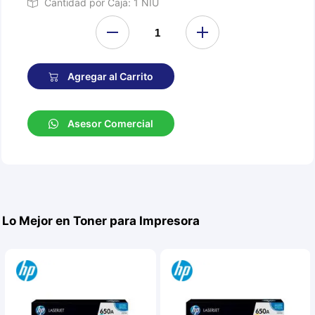
Cantidad por Caja: 1 NIU
Agregar al Carrito
Asesor Comercial
Lo Mejor en Toner para Impresora