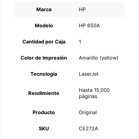
Marca
HP
Modelo
HP 650A
Cantidad por Caja
1
Color de Impresión
Amarillo (yellow)
Tecnología
LaserJet
Hasta 15,000
Rendimiento
páginas
Producto
Original
SKU
CE272A