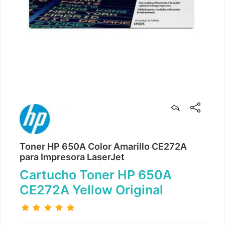
Toner HP 650A Color Amarillo CE272A
para Impresora LaserJet
Cartucho Toner HP 650A
CE272A Yellow Original