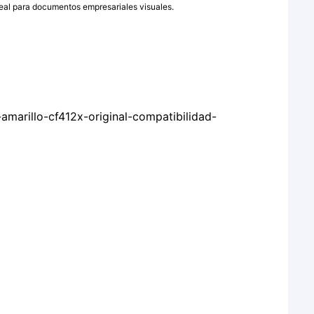
deal para documentos empresariales visuales.