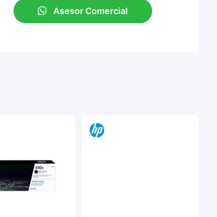
Asesor Comercial