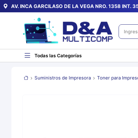
AV. INCA GARCILASO DE LA VEGA NRO. 1358 INT. 
Todas las Categorías
Suministros de Impresora
Toner para Impres