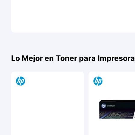
Lo Mejor en Toner para Impresora