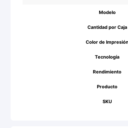
Modelo
Cantidad por Caja
Color de Impresió
Tecnología
Rendimiento
Producto
SKU