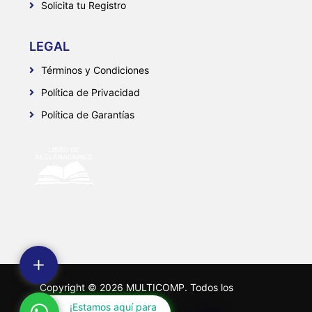
Solicita tu Registro
LEGAL
Términos y Condiciones
Política de Privacidad
Política de Garantías
Copyright ©
2026
MULTICOMP. Todos los
derechos reservados.
¡Estamos aquí para