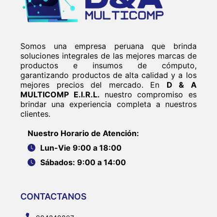
Somos una empresa peruana que brinda
soluciones integrales de las mejores marcas de
productos e insumos de cómputo,
garantizando productos de alta calidad y a los
mejores precios del mercado. En
D & A
MULTICOMP E.I.R.L.
nuestro compromiso es
brindar una experiencia completa a nuestros
clientes.
Nuestro Horario de Atención:
Lun-Vie 9:00 a 18:00
Sábados: 9:00 a 14:00
CONTACTANOS