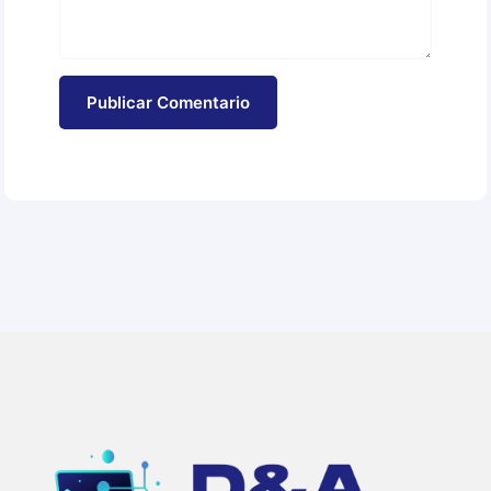
Publicar Comentario