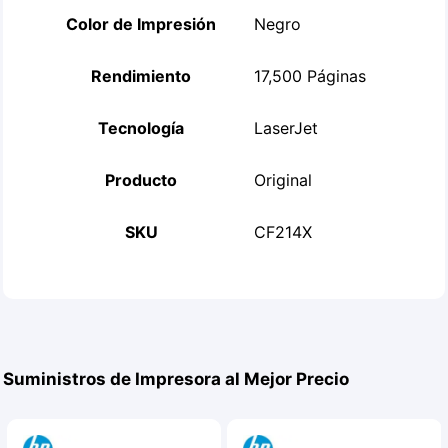
Color de Impresión
Negro
Rendimiento
17,500 Páginas
Tecnología
LaserJet
Producto
Original
SKU
CF214X
Suministros de Impresora al Mejor Precio