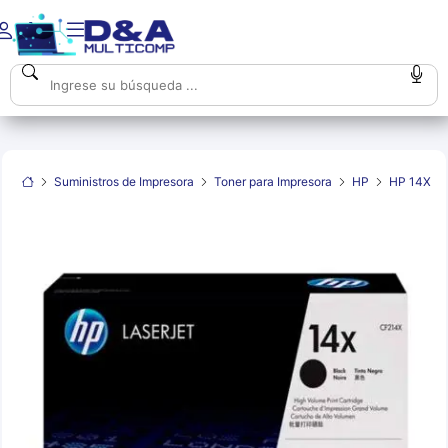
Suministros de Impresora
Toner para Impresora
HP
HP 14X