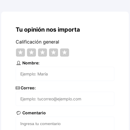
Tu opinión nos importa
Calificación general
★
★
★
★
★
Nombre:
Correo:
Comentario