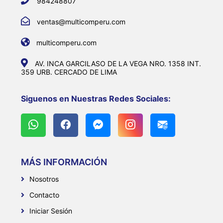
984248807
ventas@multicomperu.com
multicomperu.com
AV. INCA GARCILASO DE LA VEGA NRO. 1358 INT.
359 URB. CERCADO DE LIMA
Siguenos en Nuestras Redes Sociales:
MÁS INFORMACIÓN
Nosotros
Contacto
Iniciar Sesión