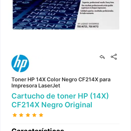
Toner HP 14X Color Negro CF214X para
Impresora LaserJet
Cartucho de toner HP (14X)
CF214X Negro Original