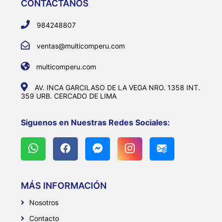
CONTACTANOS
984248807
ventas@multicomperu.com
multicomperu.com
AV. INCA GARCILASO DE LA VEGA NRO. 1358 INT.
359 URB. CERCADO DE LIMA
Siguenos en Nuestras Redes Sociales:
MÁS INFORMACIÓN
Nosotros
Contacto