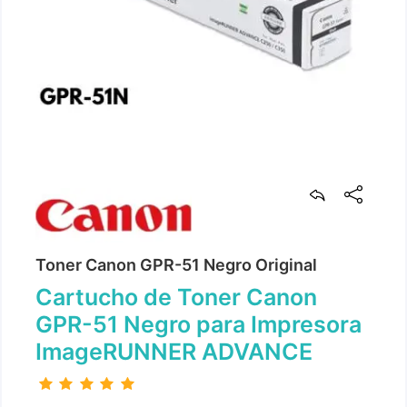
Toner Canon GPR-51 Negro Original
Cartucho de Toner Canon
GPR-51 Negro para Impresora
ImageRUNNER ADVANCE