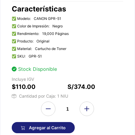
Características
✅ Modelo:
CANON GPR-51
✅ Color de Impresión:
Negro
✅ Rendimiento:
19,000 Páginas
✅ Producto:
Original
✅ Material:
Cartucho de Toner
✅ SKU:
GPR-51
Stock Disponible
Incluye IGV
$110.00
S/374.00
Cantidad por Caja: 1 NIU
Agregar al Carrito