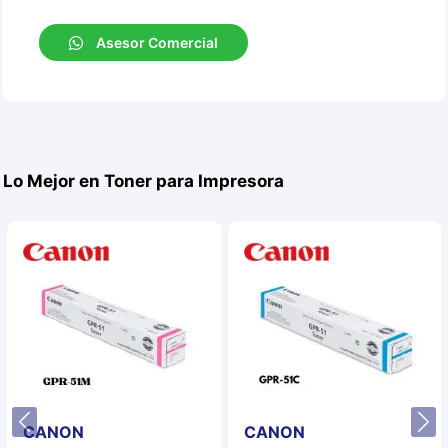
Asesor Comercial
Lo Mejor en Toner para Impresora
CANON
CANON