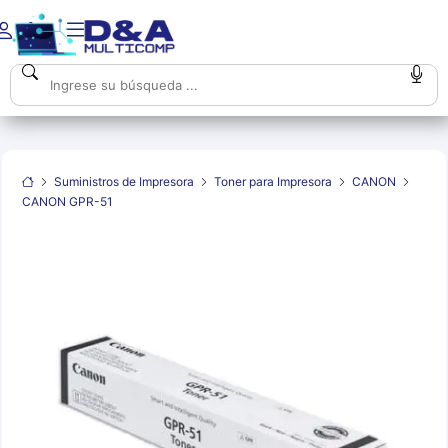
Suministros de Impresora
Toner para Impresora
CANON
CANON GPR-51