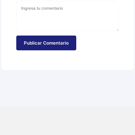
Publicar Comentario