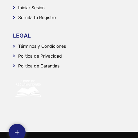
Iniciar Sesión
Solicita tu Registro
LEGAL
Términos y Condiciones
Política de Privacidad
Política de Garantías