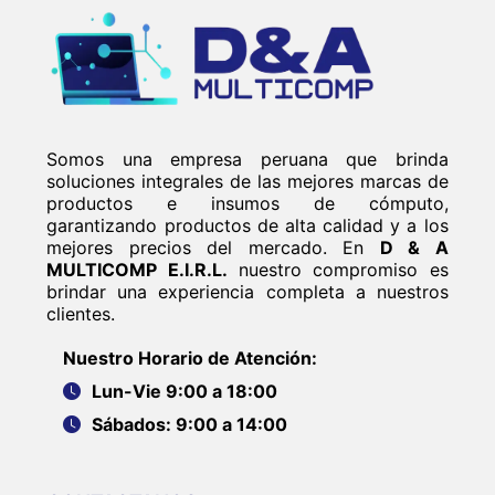
Somos una empresa peruana que brinda
soluciones integrales de las mejores marcas de
productos e insumos de cómputo,
garantizando productos de alta calidad y a los
mejores precios del mercado. En
D & A
MULTICOMP E.I.R.L.
nuestro compromiso es
brindar una experiencia completa a nuestros
clientes.
Nuestro Horario de Atención:
Lun-Vie 9:00 a 18:00
Sábados: 9:00 a 14:00