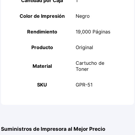
Cantidad por Caja
1
Color de Impresión
Negro
Rendimiento
19,000 Páginas
Producto
Original
Cartucho de
Material
Toner
SKU
GPR-51
Suministros de Impresora al Mejor Precio