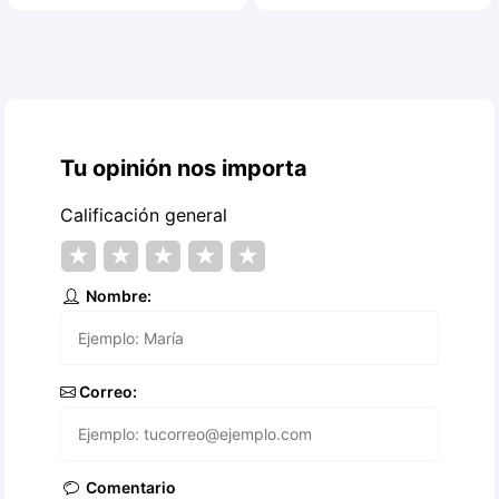
Tu opinión nos importa
Calificación general
★
★
★
★
★
Nombre:
Correo:
Comentario